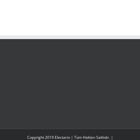
Copyright 2019 Electario | Tüm Hakları Saklıdır. |