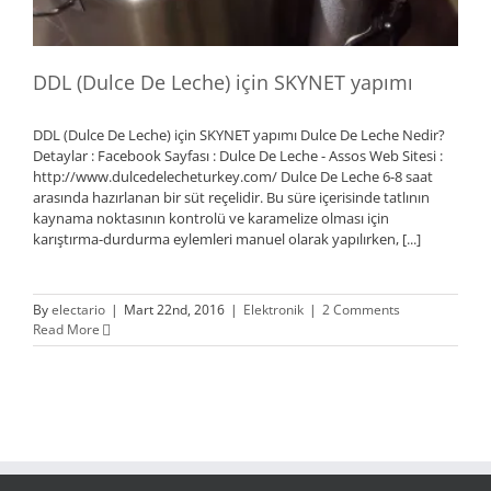
DDL (Dulce De Leche) için SKYNET yapımı
DDL (Dulce De Leche) için SKYNET yapımı Dulce De Leche Nedir?
Detaylar : Facebook Sayfası : Dulce De Leche - Assos Web Sitesi :
http://www.dulcedelecheturkey.com/ Dulce De Leche 6-8 saat
arasında hazırlanan bir süt reçelidir. Bu süre içerisinde tatlının
kaynama noktasının kontrolü ve karamelize olması için
karıştırma-durdurma eylemleri manuel olarak yapılırken, [...]
By
electario
|
Mart 22nd, 2016
|
Elektronik
|
2 Comments
Read More